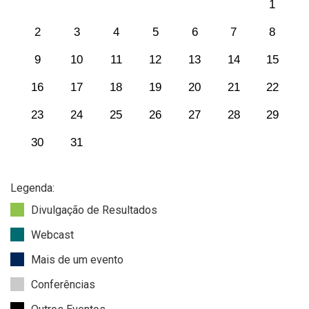
1
2
3
4
5
6
7
8
9
10
11
12
13
14
15
16
17
18
19
20
21
22
23
24
25
26
27
28
29
30
31
Legenda:
Divulgação de Resultados
Webcast
Mais de um evento
Conferências