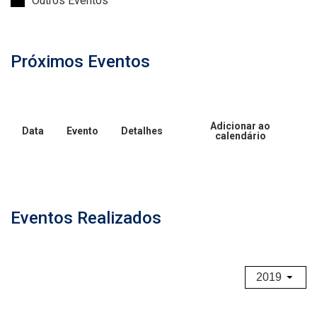
Outros Eventos
Próximos Eventos
Adicionar ao
Data
Evento
Detalhes
calendário
Eventos Realizados